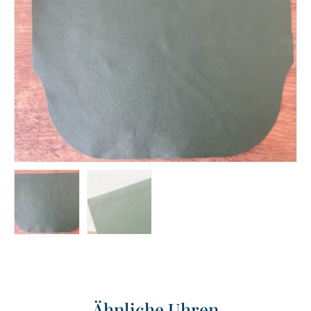
Ähnliche Uhren