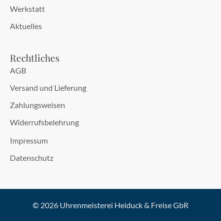
Werkstatt
Aktuelles
Rechtliches
AGB
Versand und Lieferung
Zahlungsweisen
Widerrufsbelehrung
Impressum
Datenschutz
© 2026 Uhrenmeisterei Heiduck & Freise GbR