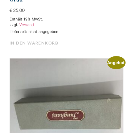
€
25,00
Enthält 19% MwSt.
zzgl.
Versand
Lieferzeit: nicht angegeben
IN DEN WARENKORB
Angebot!