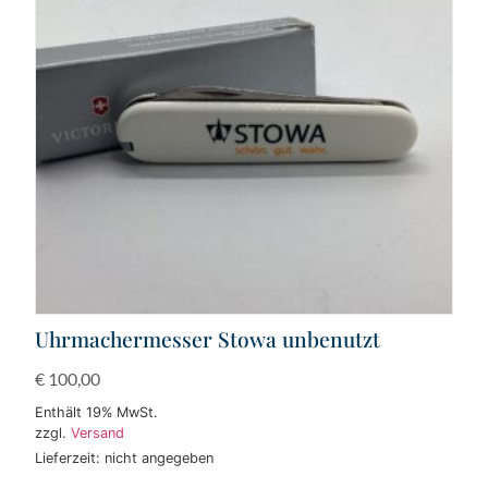
Uhrmachermesser Stowa unbenutzt
€
100,00
Enthält 19% MwSt.
zzgl.
Versand
Lieferzeit: nicht angegeben