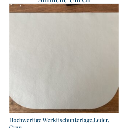
Hochwertige Werktischunterlage,Leder,
Grau