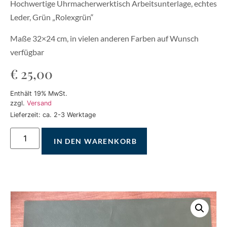
Hochwertige Uhrmacherwerktisch Arbeitsunterlage, echtes
Leder, Grün „Rolexgrün“
Maße 32×24 cm, in vielen anderen Farben auf Wunsch
verfügbar
€
25,00
Enthält 19% MwSt.
zzgl.
Versand
Lieferzeit: ca. 2-3 Werktage
IN DEN WARENKORB