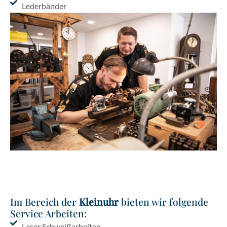
Lederbänder
Im Bereich der
Kleinuhr
bieten wir folgende
Service Arbeiten:
Laser Schweißarbeiten