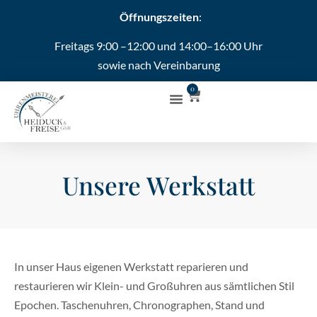
Öffnungszeiten
:
Freitags 9:00 –12:00 und 14:00–16:00 Uhr
sowie nach Vereinbarung
0
Unsere Werkstatt
In unser Haus eigenen Werkstatt reparieren und
restaurieren wir Klein- und Großuhren aus sämtlichen Stil
Epochen. Taschenuhren, Chronographen, Stand und