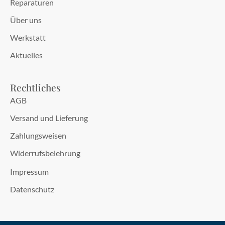
Reparaturen
Über uns
Werkstatt
Aktuelles
Rechtliches
AGB
Versand und Lieferung
Zahlungsweisen
Widerrufsbelehrung
Impressum
Datenschutz