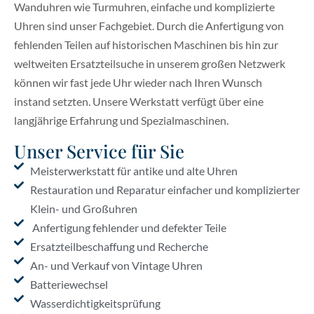
Wanduhren wie Turmuhren, einfache und komplizierte
Uhren sind unser Fachgebiet. Durch die Anfertigung von
fehlenden Teilen auf historischen Maschinen bis hin zur
weltweiten Ersatzteilsuche in unserem großen Netzwerk
können wir fast jede Uhr wieder nach Ihren Wunsch
instand setzten. Unsere Werkstatt verfügt über eine
langjährige Erfahrung und Spezialmaschinen.
Unser Service für Sie
Meisterwerkstatt für antike und alte Uhren
Restauration und Reparatur einfacher und komplizierter
Klein- und Großuhren
Anfertigung fehlender und defekter Teile
Ersatzteilbeschaffung und Recherche
An- und Verkauf von Vintage Uhren
Batteriewechsel
Wasserdichtigkeitsprüfung