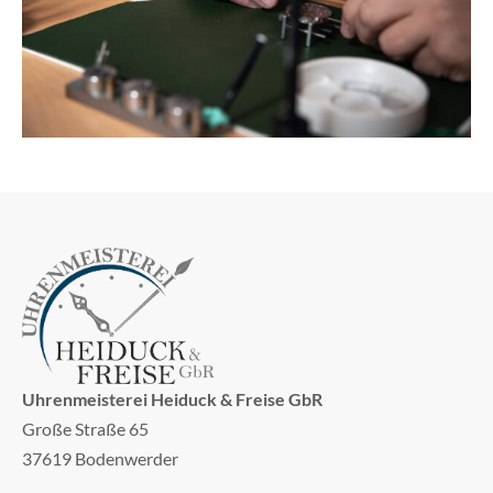
Uhrenmeisterei Heiduck & Freise GbR
Große Straße 65
37619 Bodenwerder