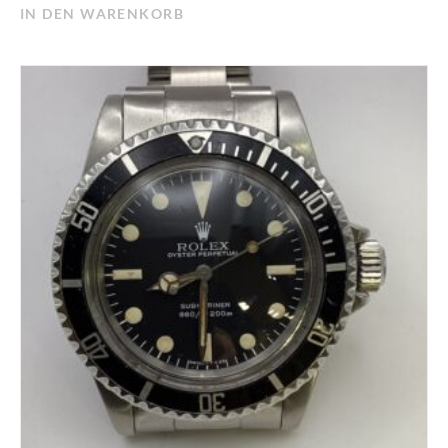
IN DEN WARENKORB