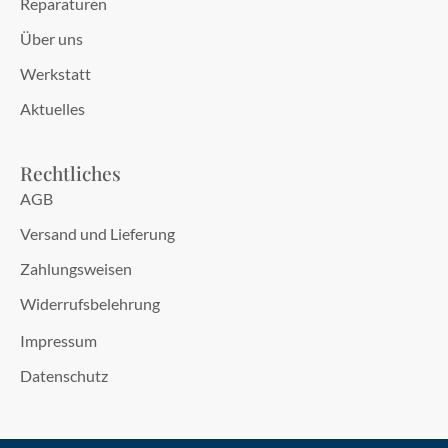
Reparaturen
Über uns
Werkstatt
Aktuelles
Rechtliches
AGB
Versand und Lieferung
Zahlungsweisen
Widerrufsbelehrung
Impressum
Datenschutz