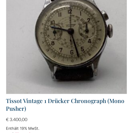
Tissot Vintage 1 Drücker Chronograph (Mono
Pusher)
€
3.400,00
Enthält 19% MwSt.