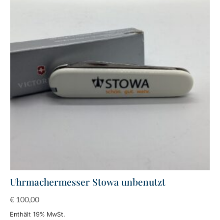
Uhrmachermesser Stowa unbenutzt
€
100,00
Enthält 19% MwSt.