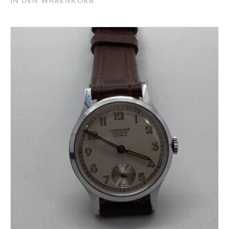
IN DEN WARENKORB