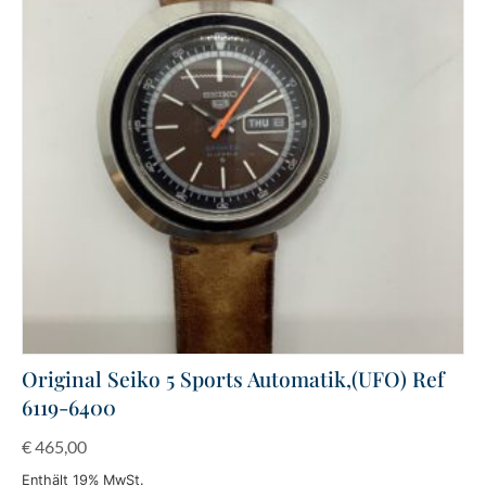
Original Seiko 5 Sports Automatik,(UFO) Ref
6119-6400
€
465,00
Enthält 19% MwSt.