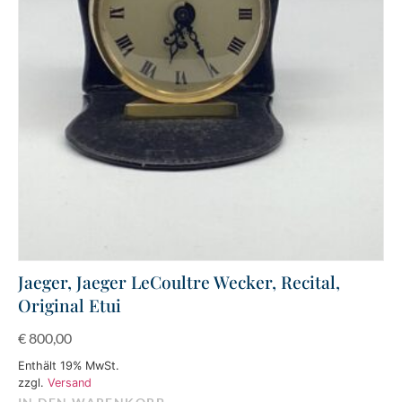
Jaeger, Jaeger LeCoultre Wecker, Recital,
Original Etui
€
800,00
Enthält 19% MwSt.
zzgl.
Versand